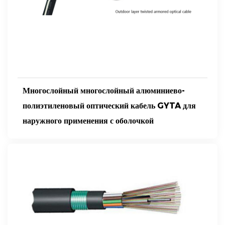
Многослойный многослойный алюминиево-
полиэтиленовый оптический кабель GYTA для
наружного применения с оболочкой