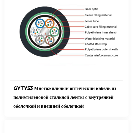
GYTY53 Многожильный оптический кабель из
полиэтиленовой стальной ленты с внутренней
оболочкой и внешней оболочкой