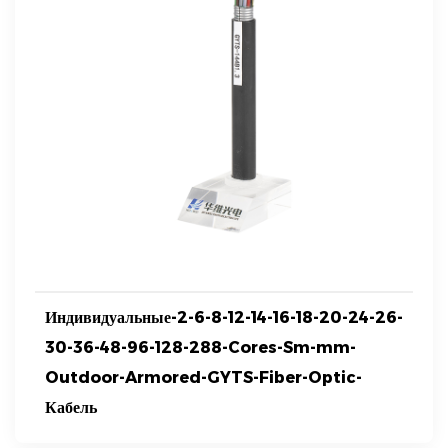
Индивидуальные-2-6-8-12-14-16-18-20-24-26-
30-36-48-96-128-288-Cores-Sm-mm-
Outdoor-Armored-GYTS-Fiber-Optic-
Кабель