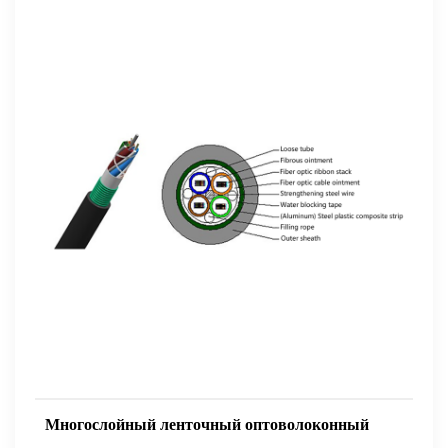
Многослойный ленточный оптоволоконный