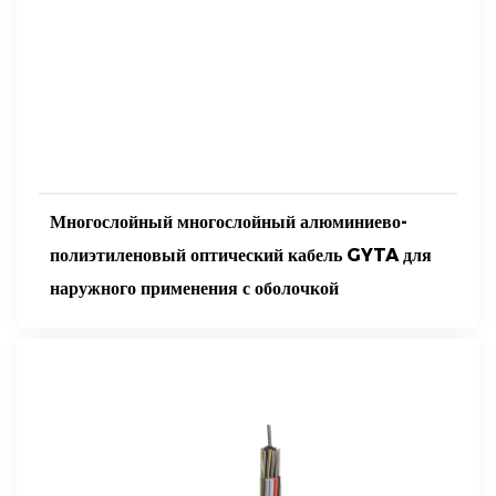
Многослойный многослойный алюминиево-
полиэтиленовый оптический кабель GYTA для
наружного применения с оболочкой