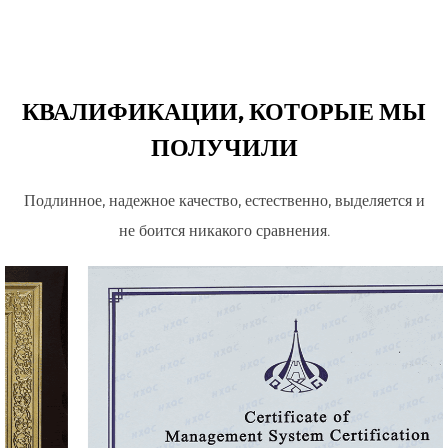
КВАЛИФИКАЦИИ, КОТОРЫЕ МЫ
ПОЛУЧИЛИ
Подлинное, надежное качество, естественно, выделяется и
не боится никакого сравнения.