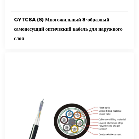
GYTC8A (S) Многожильный 8-образный
самонесущий оптический кабель для наружного
слоя