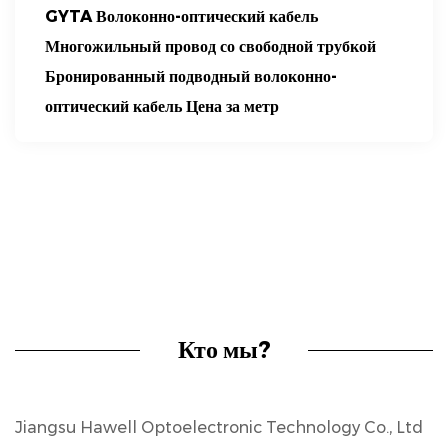
GYTA Волоконно-оптический кабель
Многожильный провод со свободной трубкой
Бронированный подводный волоконно-
оптический кабель Цена за метр
Кто мы?
Jiangsu Hawell Optoelectronic Technology Co., Ltd