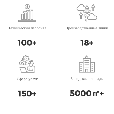
Технический персонал
Производственные линии
100
+
18
+
Заводская площадь
Сфера услуг
5000
㎡+
150
+