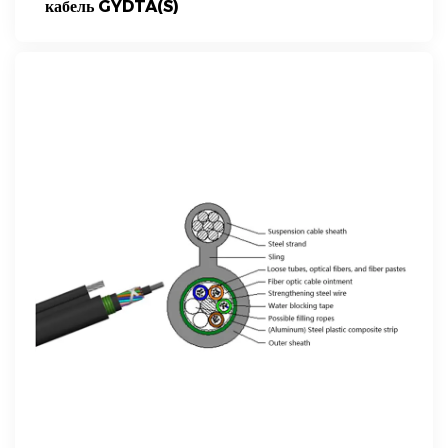
кабель GYDTA(S)