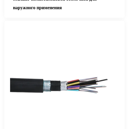
наружного применения