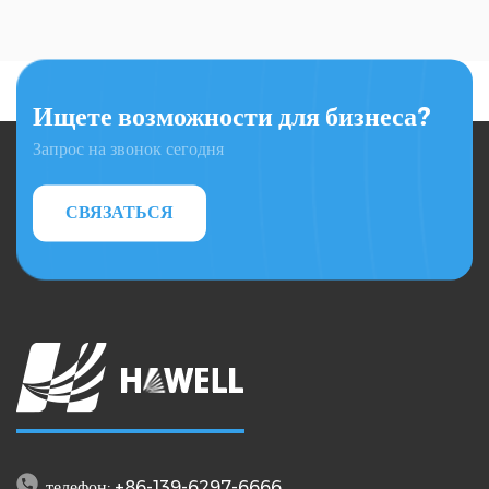
Ищете возможности для бизнеса?
Запрос на звонок сегодня
СВЯЗАТЬСЯ
телефон: +86-139-6297-6666