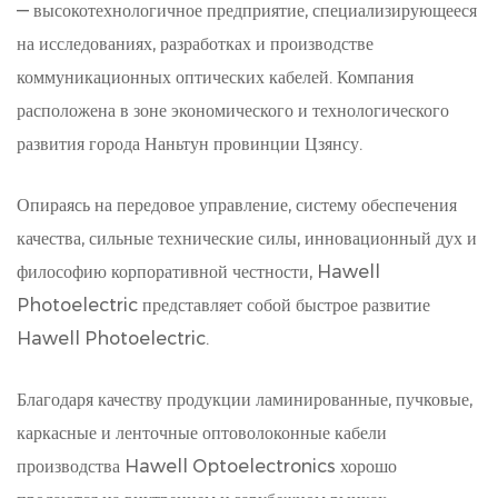
— высокотехнологичное предприятие, специализирующееся
на исследованиях, разработках и производстве
коммуникационных оптических кабелей. Компания
расположена в зоне экономического и технологического
развития города Наньтун провинции Цзянсу.
Опираясь на передовое управление, систему обеспечения
качества, сильные технические силы, инновационный дух и
философию корпоративной честности, Hawell
Photoelectric представляет собой быстрое развитие
Hawell Photoelectric.
Благодаря качеству продукции ламинированные, пучковые,
каркасные и ленточные оптоволоконные кабели
производства Hawell Optoelectronics хорошо