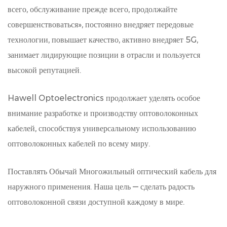
всего, обслуживание прежде всего, продолжайте
совершенствоваться», постоянно внедряет передовые
технологии, повышает качество, активно внедряет 5G,
занимает лидирующие позиции в отрасли и пользуется
высокой репутацией.
Hawell Optoelectronics продолжает уделять особое
внимание разработке и производству оптоволоконных
кабелей, способствуя универсальному использованию
оптоволоконных кабелей по всему миру.
Поставлять
Обычай Многожильный оптический кабель для
наружного применения
. Наша цель — сделать радость
оптоволоконной связи доступной каждому в мире.