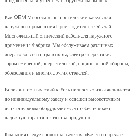
продаются на внутреннем и зарубежном рынках.
Как
OEM Многожильный оптический кабель для
наружного применения Производители
и
Обычай
Многожильный оптический кабель для наружного
применения Фабрика
, Мы обслуживаем различных
операторов связи, транспорта, электроэнергетики,
аэрокосмической, энергетической, национальной обороны,
образования и многих других отраслей.
Волоконно-оптический кабель полностью изготавливается
по индивидуальному заказу и оснащен высокоточным
испытательным оборудованием, что обеспечивает
надежную гарантию качества продукции.
Компания следует политике качества «Качество прежде