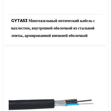
GYTA53 Многожильный оптический кабель с
нахлестом, внутренней оболочкой из стальной
ленты, армированной внешней оболочкой