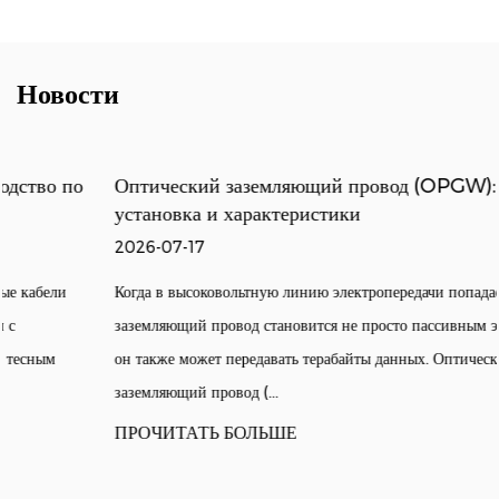
Новости
Оптический заземляющий провод (OPGW): выбор,
установка и характеристики
2026-07-17
Когда в высоковольтную линию электропередачи попадает молния,
заземляющий провод становится не просто пассивным экраном —
он также может передавать терабайты данных. Оптический
заземляющий провод (...
ПРОЧИТАТЬ БОЛЬШЕ