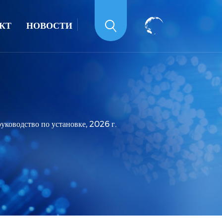
КТ
НОВОСТИ
уководство по установке, 2026 г.