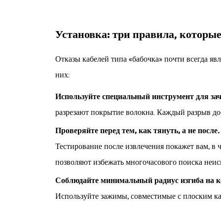
Установка: три правила, которы
Отказы кабелей типа «бабочка» почти всегда яв
них:
Используйте специальный инструмент для зач
разрезают покрытие волокна. Каждый разрыв до
Проверяйте перед тем, как тянуть, а не после
Тестирование после извлечения покажет вам, в ч
позволяют избежать многочасового поиска неис
Соблюдайте минимальный радиус изгиба на к
Используйте зажимы, совместимые с плоским каб