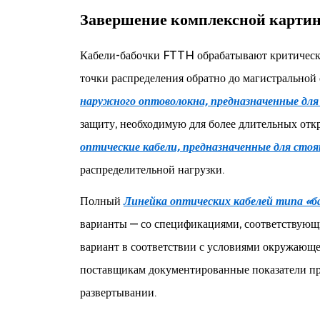
Завершение комплексной карти
Кабели-бабочки FTTH обрабатывают критически 
точки распределения обратно до магистральной
наружного оптоволокна, предназначенные для 
защиту, необходимую для более длительных отк
оптические кабели, предназначенные для стоя
распределительной нагрузки.
Полный
Линейка оптических кабелей типа «
варианты — со спецификациями, соответствующ
вариант в соответствии с условиями окружающей
поставщикам документированные показатели про
развертывании.