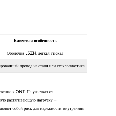
Ключевая особенность
Оболочка LSZH, легкая, гибкая
рованный провод из стали или стеклопластика
венно к ONT. На участках от
нную растягивающую нагрузку —
авляет собой риск для надежности; внутренняя