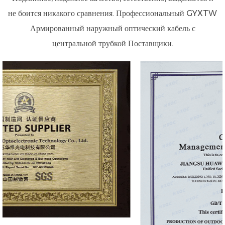
не боится никакого сравнения. Профессиональный
GYXTW
Армированный наружный оптический кабель с
центральной трубкой Поставщики
.