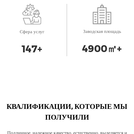
Заводская площадь
Сфера услуг
5000
㎡+
150
+
КВАЛИФИКАЦИИ, КОТОРЫЕ МЫ
ПОЛУЧИЛИ
Подлинное, надежное качество, естественно, выделяется и