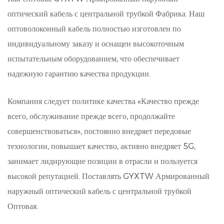
оптический кабель с центральной трубкой Фабрика
. Наш
оптоволоконный кабель полностью изготовлен по
индивидуальному заказу и оснащен высокоточным
испытательным оборудованием, что обеспечивает
надежную гарантию качества продукции.
Компания следует политике качества «Качество прежде
всего, обслуживание прежде всего, продолжайте
совершенствоваться», постоянно внедряет передовые
технологии, повышает качество, активно внедряет 5G,
занимает лидирующие позиции в отрасли и пользуется
высокой репутацией. Поставлять
GYXTW Армированный
наружный оптический кабель с центральной трубкой
Оптовая
.