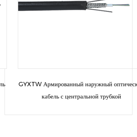
GYXTW Армированный наружный оптический
кабель с центральной трубкой