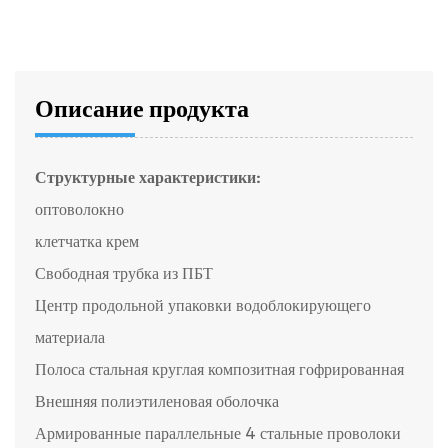
Описание продукта
Структурные характеристики:
оптоволокно
клетчатка крем
Свободная трубка из ПБТ
Центр продольной упаковки водоблокирующего
материала
Полоса стальная круглая композитная гофрированная
Внешняя полиэтиленовая оболочка
Армированные параллельные 4 стальные проволоки