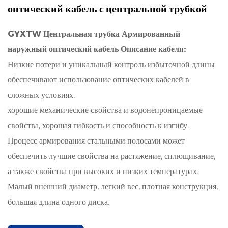
оптический кабель с центральной трубкой
GYXTW Центральная трубка Армированный
наружный оптический кабель Описание кабеля:
Низкие потери и уникальный контроль избыточной длины
обеспечивают использование оптических кабелей в
сложных условиях.
хорошие механические свойства и водонепроницаемые
свойства, хорошая гибкость и способность к изгибу.
Процесс армирования стальными полосами может
обеспечить лучшие свойства на растяжение, сплющивание,
а также свойства при высоких и низких температурах.
Малый внешний диаметр, легкий вес, плотная конструкция,
большая длина одного диска.