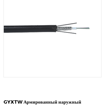
GYXTW Армированный наружный