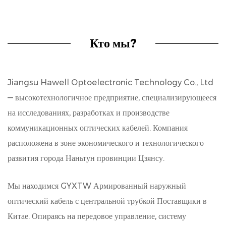
Кто мы?
Jiangsu Hawell Optoelectronic Technology Co., Ltd
— высокотехнологичное предприятие, специализирующееся
на исследованиях, разработках и производстве
коммуникационных оптических кабелей. Компания
расположена в зоне экономического и технологического
развития города Наньтун провинции Цзянсу.
Мы находимся
GYXTW Армированный наружный
оптический кабель с центральной трубкой Поставщики в
Китае
. Опираясь на передовое управление, систему