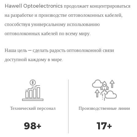
Hawell Optoelectronics продолжает концентрироваться
на разработке и производстве оптоволоконных кабелей,
способствуя универсальному использованию
оптоволоконных кабелей по всему миру.
Наша цель — сделать радость оптоволоконной связи
доступной каждому в мире.
Технический персонал
Производственные линии
100
+
18
+