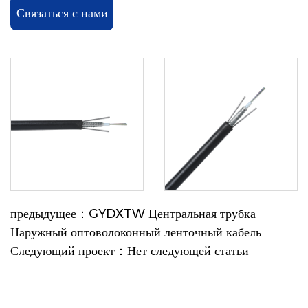
Связаться с нами
предыдущее：GYDXTW Центральная трубка
Наружный оптоволоконный ленточный кабель
Следующий проект：Нет следующей статьи