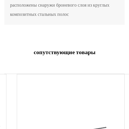
расположены снаружи броневого слоя из круглых
композитных стальных полос
сопутствующие товары